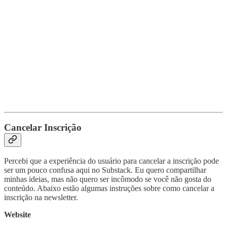
Cancelar Inscrição
Percebi que a experiência do usuário para cancelar a inscrição pode
ser um pouco confusa aqui no Substack. Eu quero compartilhar
minhas ideias, mas não quero ser incômodo se você não gosta do
conteúdo. Abaixo estão algumas instruções sobre como cancelar a
inscrição na newsletter.
Website