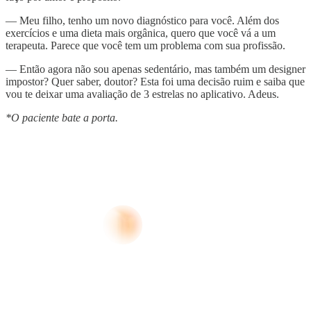
— Meu filho, tenho um novo diagnóstico para você. Além dos
exercícios e uma dieta mais orgânica, quero que você vá a um
terapeuta. Parece que você tem um problema com sua profissão.
— Então agora não sou apenas sedentário, mas também um designer
impostor? Quer saber, doutor? Esta foi uma decisão ruim e saiba que
vou te deixar uma avaliação de 3 estrelas no aplicativo. Adeus.
*O paciente bate a porta.