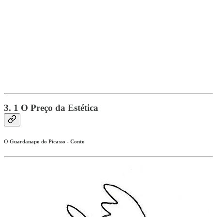
3. 1 O Preço da Estética
O Guardanapo do Picasso - Conto