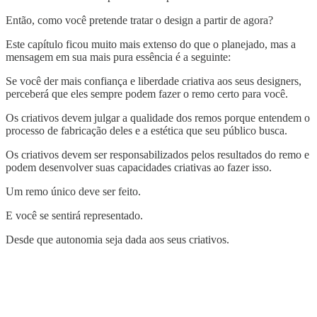
Então, como você pretende tratar o design a partir de agora?
Este capítulo ficou muito mais extenso do que o planejado, mas a
mensagem em sua mais pura essência é a seguinte:
Se você der mais confiança e liberdade criativa aos seus designers,
perceberá que eles sempre podem fazer o remo certo para você.
Os criativos devem julgar a qualidade dos remos porque entendem o
processo de fabricação deles e a estética que seu público busca.
Os criativos devem ser responsabilizados pelos resultados do remo e
podem desenvolver suas capacidades criativas ao fazer isso.
Um remo único deve ser feito.
E você se sentirá representado.
Desde que autonomia seja dada aos seus criativos.