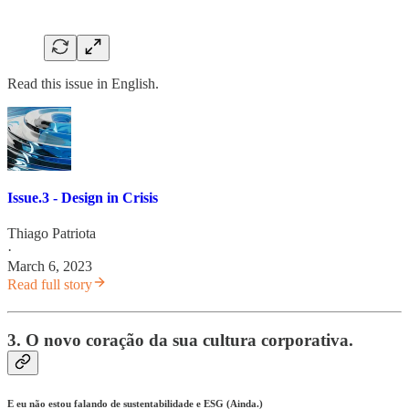
Read this issue in English.
Issue.3 - Design in Crisis
Thiago Patriota
·
March 6, 2023
Read full story
3. O novo coração da sua cultura corporativa.
E eu não estou falando de sustentabilidade e ESG (Ainda.)