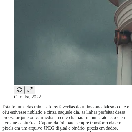
Curitiba, 2022.
Esta foi uma das minhas fotos favoritas do último ano. Mesmo que o
céu estivesse nublado e cinza naquele dia, as linhas perfeitas dessa
proeza arquitetônica imediatamente chamaram minha atenção e eu
tive que capturá-la. Capturada foi, para sempre transformada em
pixels em um arquivo JPEG digital e binário, pixels em dados,