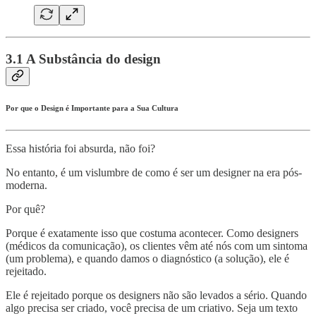
3.1 A Substância do design
Por que o Design é Importante para a Sua Cultura
Essa história foi absurda, não foi?
No entanto, é um vislumbre de como é ser um designer na era pós-
moderna.
Por quê?
Porque é exatamente isso que costuma acontecer. Como designers
(médicos da comunicação), os clientes vêm até nós com um sintoma
(um problema), e quando damos o diagnóstico (a solução), ele é
rejeitado.
Ele é rejeitado porque os designers não são levados a sério. Quando
algo precisa ser criado, você precisa de um criativo. Seja um texto