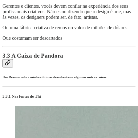
Gerentes e clientes, vocês devem confiar na experiência dos seus
profissionais criativos. Não estou dizendo que o design é arte, mas
às vezes, os designers podem ser, de fato, artistas.
Ou uma fábrica criativa de remos no valor de milhões de dólares.
Que costumam ser descartados
3.3 A Caixa de Pandora
Um Resumo sobre minhas últimas descobertas e algumas outras coisas.
3.3.1 Nas lentes de Thi