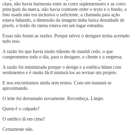
clara, não havia harmonia entre as cores suplementares e as cores
principais da marca, não havia contraste entre o texto e o fundo, a
foto usada não era inclusiva o suficiente, a chamada para ação
estava faltando, a dimensão da imagem tinha baixa densidade de
pixels, o botão do menu estava em um lugar estranho.
Essas não foram as razões. Porque talvez o designer tenha acertado
tudo isso.
A razão foi que havia muito trânsito de manhã cedo, o que
comprometeu todo o dia, para o designer, o cliente e a empresa.
A razão foi minimizada porque o design e a estética lidam com
sentimentos e é muito fácil misturá-los ao revisar um projeto.
E nos encontramos ainda sem remos. Com um tsunami se
aproximando.
O leite foi derramado novamente. Reconheça. Limpe.
Quem é o culpado?
O médico lá em cima?
Certamente não.