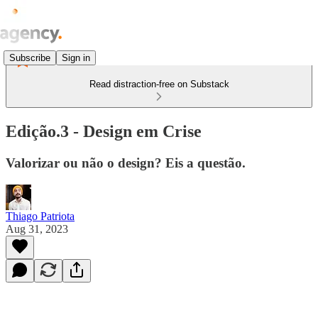
Subscribe
Sign in
Read distraction-free on Substack
Edição.3 - Design em Crise
Valorizar ou não o design? Eis a questão.
Thiago Patriota
Aug 31, 2023