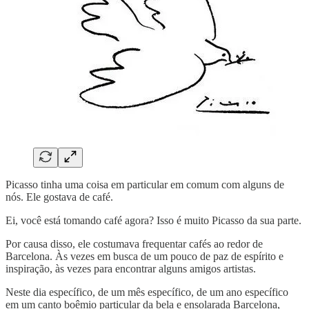
Picasso tinha uma coisa em particular em comum com alguns de
nós. Ele gostava de café.
Ei, você está tomando café agora? Isso é muito Picasso da sua parte.
Por causa disso, ele costumava frequentar cafés ao redor de
Barcelona. Às vezes em busca de um pouco de paz de espírito e
inspiração, às vezes para encontrar alguns amigos artistas.
Neste dia específico, de um mês específico, de um ano específico
em um canto boêmio particular da bela e ensolarada Barcelona,