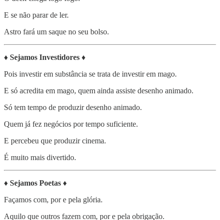
E se não parar de ler.
Astro fará um saque no seu bolso.
♦
Sejamos Investidores
♦
Pois investir em substância se trata de investir em mago.
E só acredita em mago, quem ainda assiste desenho animado.
Só tem tempo de produzir desenho animado.
Quem já fez negócios por tempo suficiente.
E percebeu que produzir cinema.
É muito mais divertido.
♦
Sejamos Poetas
♦
Façamos com, por e pela glória.
Aquilo que outros fazem com, por e pela obrigação.