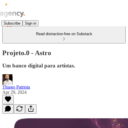
Subscribe
Sign in
Read distraction-free on Substack
Projeto.0 - Astro
Um banco digital para artistas.
Thiago Patriota
Apr 29, 2024