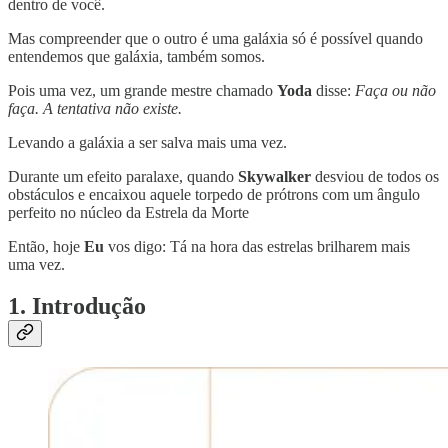
dentro de você.
Mas compreender que o outro é uma galáxia só é possível quando
entendemos que galáxia, também somos.
Pois uma vez, um grande mestre chamado
Yoda
disse:
Faça ou não
faça. A tentativa não existe.
Levando a galáxia a ser salva mais uma vez.
Durante um efeito paralaxe, quando
Skywalker
desviou de todos os
obstáculos e encaixou aquele torpedo de prótrons com um ângulo
perfeito no núcleo da Estrela da Morte
Então, hoje
Eu
vos digo: Tá na hora das estrelas brilharem mais
uma vez.
1. Introdução