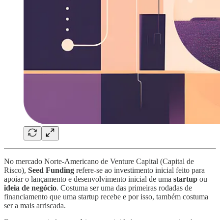
No mercado Norte-Americano de Venture Capital (Capital de
Risco),
Seed Funding
refere-se ao investimento inicial feito para
apoiar o lançamento e desenvolvimento inicial de uma
startup
ou
ideia de negócio
. Costuma ser uma das primeiras rodadas de
financiamento que uma startup recebe e por isso, também costuma
ser a mais arriscada.