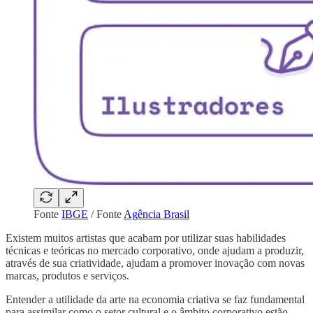
Fonte
IBGE
/ Fonte
Agência Brasil
Existem muitos artistas que acabam por utilizar suas habilidades
técnicas e teóricas no mercado corporativo, onde ajudam a produzir,
através de sua criatividade, ajudam a promover inovação com novas
marcas, produtos e serviços.
Entender a utilidade da arte na economia criativa se faz fundamental
para assimilar como o setor cultural e o âmbito corporativo estão