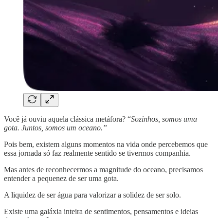
Você já ouviu aquela clássica metáfora? “
Sozinhos, somos uma
gota. Juntos, somos um oceano.”
Pois bem, existem alguns momentos na vida onde percebemos que
essa jornada só faz realmente sentido se tivermos companhia.
Mas antes de reconhecermos a magnitude do oceano, precisamos
entender a pequenez de ser uma gota.
A liquidez de ser água para valorizar a solidez de ser solo.
Existe uma galáxia inteira de sentimentos, pensamentos e ideias