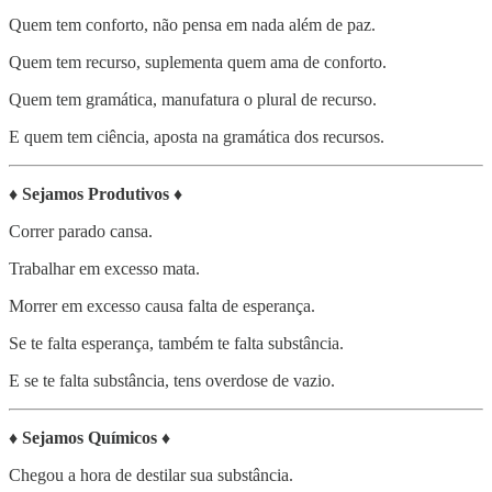
Quem tem conforto, não pensa em nada além de paz.
Quem tem recurso, suplementa quem ama de conforto.
Quem tem gramática, manufatura o plural de recurso.
E quem tem ciência, aposta na gramática dos recursos.
♦
Sejamos Produtivos
♦
Correr parado cansa.
Trabalhar em excesso mata.
Morrer em excesso causa falta de esperança.
Se te falta esperança, também te falta substância.
E se te falta substância, tens overdose de vazio.
♦
Sejamos Químicos
♦
Chegou a hora de destilar sua substância.