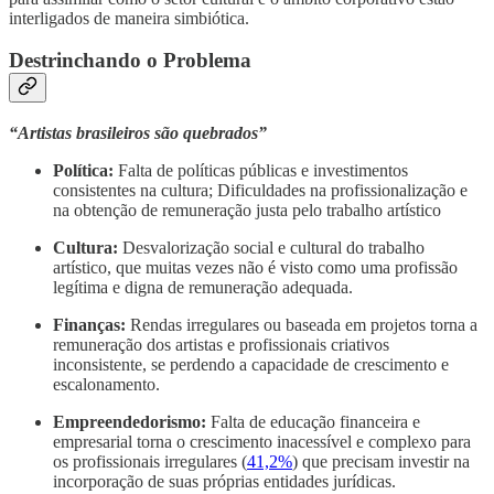
interligados de maneira simbiótica.
Destrinchando o Problema
“Artistas brasileiros são quebrados”
Política:
Falta de políticas públicas e investimentos
consistentes na cultura; Dificuldades na profissionalização e
na obtenção de remuneração justa pelo trabalho artístico
Cultura:
Desvalorização social e cultural do trabalho
artístico, que muitas vezes não é visto como uma profissão
legítima e digna de remuneração adequada.
Finanças:
Rendas irregulares ou baseada em projetos torna a
remuneração dos artistas e profissionais criativos
inconsistente, se perdendo a capacidade de crescimento e
escalonamento.
Empreendedorismo:
Falta de educação financeira e
empresarial torna o crescimento inacessível e complexo para
os profissionais irregulares (
41,2%
) que precisam investir na
incorporação de suas próprias entidades jurídicas.