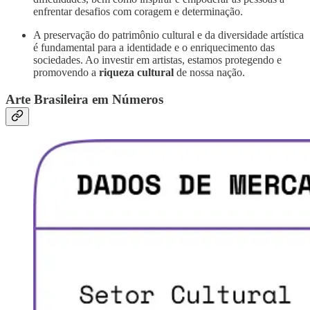
enfrentar desafios com coragem e determinação.
A preservação do patrimônio cultural e da diversidade artística
é fundamental para a identidade e o enriquecimento das
sociedades. Ao investir em artistas, estamos protegendo e
promovendo a
riqueza cultural
de nossa nação.
Arte Brasileira em Números