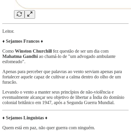
Leitor.
♦
Sejamos Francos
♦
Como
Winston Churchill
fez questão de ser um dia com
Mahatma
Gandhi
ao chamá-lo de "um advogado ambulante
esfomeado".
Apenas para perceber que palavras ao vento serviam apenas para
fortalecer aquele capaz de cultivar a calma dentro do olho de um
furacão.
Levando o vento a manter seus princípios de não-violência e
eventualmente alcançar seu objetivo de libertar a Índia do domínio
colonial britânico em 1947, após a Segunda Guerra Mundial.
♦
Sejamos Linguistas
♦
Quem está em paz, não quer guerra com ninguém.