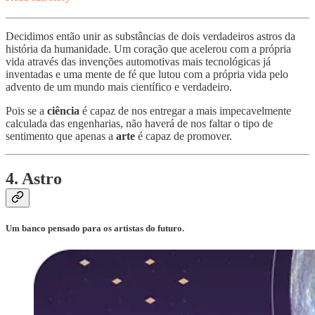
Decidimos então unir as substâncias de dois verdadeiros astros da
história da humanidade. Um coração que acelerou com a própria
vida através das invenções automotivas mais tecnológicas já
inventadas e uma mente de fé que lutou com a própria vida pelo
advento de um mundo mais científico e verdadeiro.
Pois se a
ciência
é capaz de nos entregar a mais impecavelmente
calculada das engenharias, não haverá de nos faltar o tipo de
sentimento que apenas a
arte
é capaz de promover.
4. Astro
Um banco pensado para os artistas do futuro.