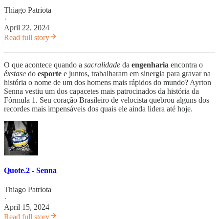
Thiago Patriota
·
April 22, 2024
Read full story
O que acontece quando a
sacralidade
da
engenharia
encontra o
êxstase
do
esporte
e juntos, trabalharam em sinergia para gravar na
história o nome de um dos homens mais rápidos do mundo? Ayrton
Senna vestiu um dos capacetes mais patrocinados da história da
Fórmula 1. Seu coração Brasileiro de velocista quebrou alguns dos
recordes mais impensáveis dos quais ele ainda lidera até hoje.
Quote.2 - Senna
Thiago Patriota
·
April 15, 2024
Read full story