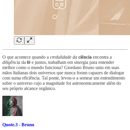
O que acontece quando a
credulidade da
ciência
encontra a
diligência
da
fé
e juntos, trabalham em sinergia para entender
melhor como o mundo funciona? Giordano Bruno uniu em suas
mãos Italianas dois universos que nunca foram capazes de dialogar
com suma eficiência. Tal ponte, levou-o a semear um entendimento
sobre o universo cujo a magnitude foi astronomicamente além do
seu próprio alcance orgânico.
Quote.3 - Bruno