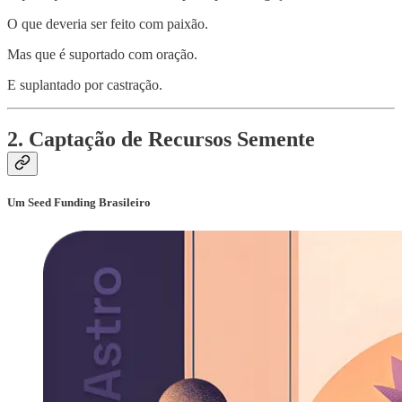
O que deveria ser feito com paixão.
Mas que é suportado com oração.
E suplantado por castração.
2. Captação de Recursos Semente
Um Seed Funding Brasileiro