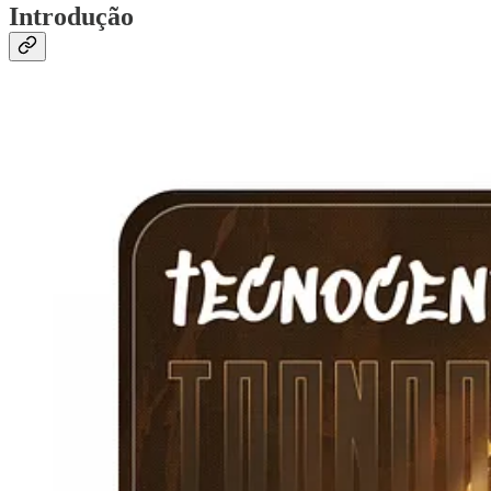
Introdução