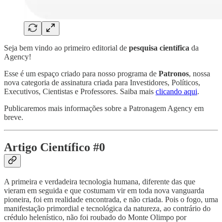
Seja bem vindo ao primeiro editorial de
pesquisa científica
da
Agency!
Esse é um espaço criado para nosso programa de
Patronos
, nossa
nova categoria de assinatura criada para Investidores, Políticos,
Executivos, Cientistas e Professores. Saiba mais
clicando aqui
.
Publicaremos mais informações sobre a Patronagem Agency em
breve.
Artigo Científico #0
A primeira e verdadeira tecnologia humana, diferente das que
vieram em seguida e que costumam vir em toda nova vanguarda
pioneira, foi em realidade encontrada, e não criada. Pois o fogo, uma
manifestação primordial e tecnológica da natureza, ao contrário do
crédulo helenístico, não foi roubado do Monte Olimpo por