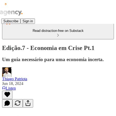
Subscribe
Sign in
Read distraction-free on Substack
Edição.7 - Economia em Crise Pt.1
Um guia necessário para uma economia incerta.
Thiago Patriota
Jun 18, 2024
Listen