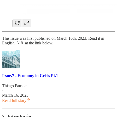
This issue was first published on March 16th, 2023. Read it in
English 🇬🇧 at the link below.
Issue.7 - Economy in Crisis Pt.1
Thiago Patriota
·
March 16, 2023
Read full story
7. Introdução