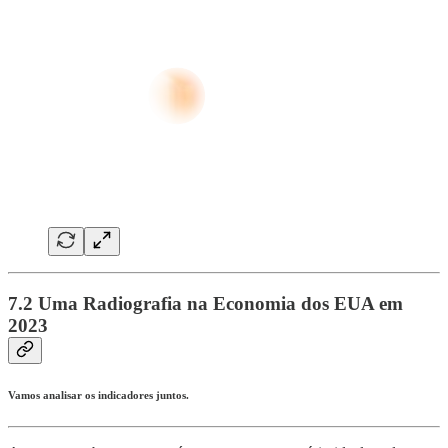
7.2 Uma Radiografia na Economia dos EUA em
2023
Vamos analisar os indicadores juntos.