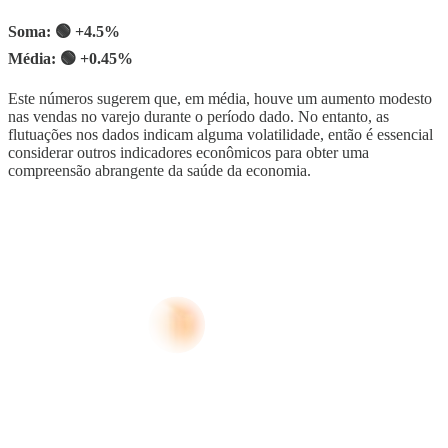
Soma: 🟢
+4.5%
Média: 🟢 +0.45%
Este números sugerem que, em média, houve um aumento modesto
nas vendas no varejo durante o período dado. No entanto, as
flutuações nos dados indicam alguma volatilidade, então é essencial
considerar outros indicadores econômicos para obter uma
compreensão abrangente da saúde da economia.