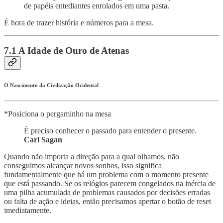
de papéis entediantes enrolados em uma pasta.
É hora de trazer história e números para a mesa.
7.1 A Idade de Ouro de Atenas
O Nascimento da Civilização Ocidental
*Posiciona o pergaminho na mesa
É preciso conhecer o passado para entender o presente.
Carl Sagan
Quando não importa a direção para a qual olhamos, não
conseguimos alcançar novos sonhos, isso significa
fundamentalmente que há um problema com o momento presente
que está passando. Se os relógios parecem congelados na inércia de
uma pilha acumulada de problemas causados por decisões erradas
ou falta de ação e ideias, então precisamos apertar o botão de reset
imediatamente.